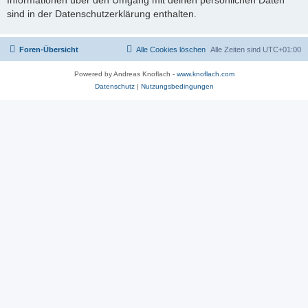
sind in der Datenschutzerklärung enthalten.
Foren-Übersicht
Alle Cookies löschen
Alle Zeiten sind
UTC+01:00
Powered by Andreas Knoflach -
www.knoflach.com
Datenschutz
|
Nutzungsbedingungen