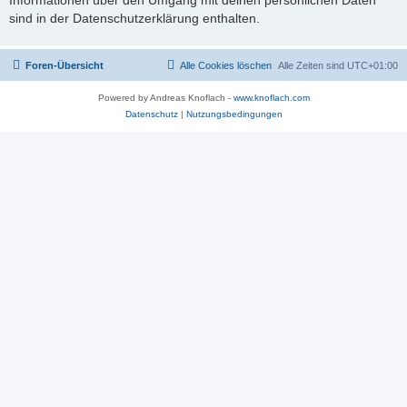
sind in der Datenschutzerklärung enthalten.
Foren-Übersicht
Alle Cookies löschen
Alle Zeiten sind
UTC+01:00
Powered by Andreas Knoflach -
www.knoflach.com
Datenschutz
|
Nutzungsbedingungen