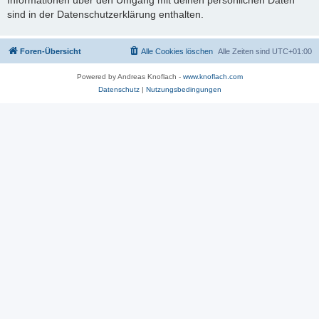
sind in der Datenschutzerklärung enthalten.
Foren-Übersicht
Alle Cookies löschen
Alle Zeiten sind
UTC+01:00
Powered by Andreas Knoflach -
www.knoflach.com
Datenschutz
|
Nutzungsbedingungen