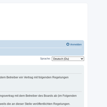
Anmelden
Sprache:
d dem Betreiber ein Vertrag mit folgenden Regelungen
zungsvertrag mit dem Betreiber des Boards ab (im Folgenden
eils die an dieser Stelle veröffentlichten Regelungen.