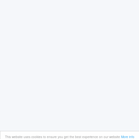
This website uses cookies to ensure you get the best experience on our website
More info