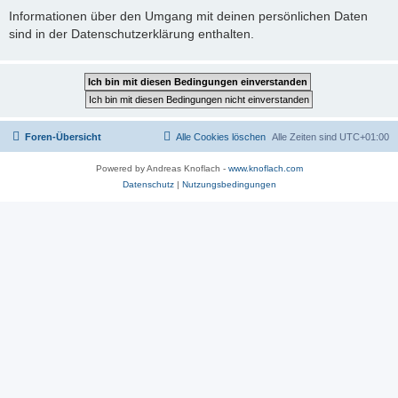
Informationen über den Umgang mit deinen persönlichen Daten
sind in der Datenschutzerklärung enthalten.
Foren-Übersicht
Alle Cookies löschen
Alle Zeiten sind
UTC+01:00
Powered by Andreas Knoflach -
www.knoflach.com
Datenschutz
|
Nutzungsbedingungen