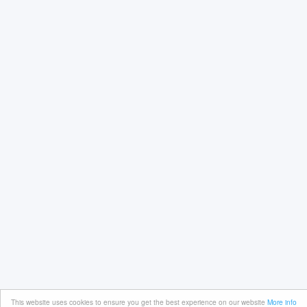
This website uses cookies to ensure you get the best experience on our website
More info