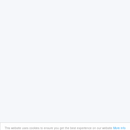
This website uses cookies to ensure you get the best experience on our website
More info