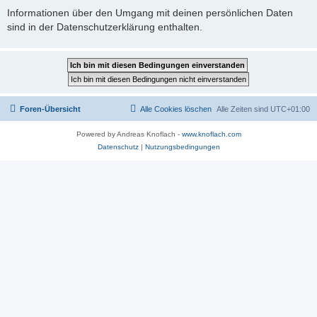
Informationen über den Umgang mit deinen persönlichen Daten
sind in der Datenschutzerklärung enthalten.
Foren-Übersicht
Alle Cookies löschen
Alle Zeiten sind
UTC+01:00
Powered by Andreas Knoflach -
www.knoflach.com
Datenschutz
|
Nutzungsbedingungen