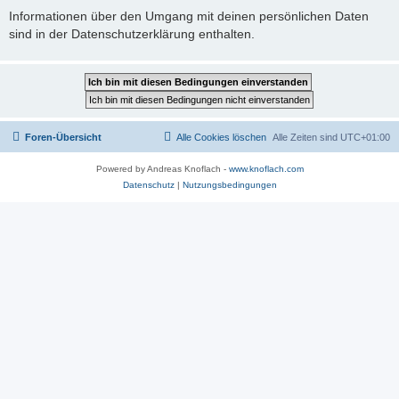
Informationen über den Umgang mit deinen persönlichen Daten
sind in der Datenschutzerklärung enthalten.
Foren-Übersicht
Alle Cookies löschen
Alle Zeiten sind
UTC+01:00
Powered by Andreas Knoflach -
www.knoflach.com
Datenschutz
|
Nutzungsbedingungen