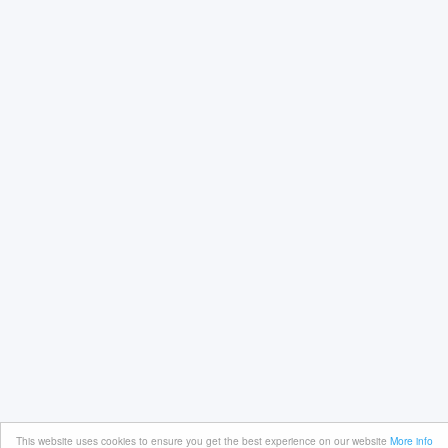
This website uses cookies to ensure you get the best experience on our website
More info