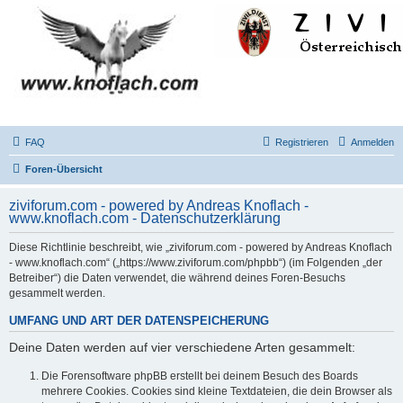
FAQ
Registrieren
Anmelden
Foren-Übersicht
ziviforum.com - powered by Andreas Knoflach -
www.knoflach.com - Datenschutzerklärung
Diese Richtlinie beschreibt, wie „ziviforum.com - powered by Andreas Knoflach
- www.knoflach.com“ („https://www.ziviforum.com/phpbb“) (im Folgenden „der
Betreiber“) die Daten verwendet, die während deines Foren-Besuchs
gesammelt werden.
UMFANG UND ART DER DATENSPEICHERUNG
Deine Daten werden auf vier verschiedene Arten gesammelt:
Die Forensoftware phpBB erstellt bei deinem Besuch des Boards
mehrere Cookies. Cookies sind kleine Textdateien, die dein Browser als