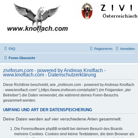
FAQ
Registrieren
Anmelden
Foren-Übersicht
ziviforum.com - powered by Andreas Knoflach -
www.knoflach.com - Datenschutzerklärung
Diese Richtlinie beschreibt, wie „ziviforum.com - powered by Andreas Knoflach
- www.knoflach.com“ („https://www.ziviforum.com/phpbb“) (im Folgenden „der
Betreiber“) die Daten verwendet, die während deines Foren-Besuchs
gesammelt werden.
UMFANG UND ART DER DATENSPEICHERUNG
Deine Daten werden auf vier verschiedene Arten gesammelt:
Die Forensoftware phpBB erstellt bei deinem Besuch des Boards
mehrere Cookies. Cookies sind kleine Textdateien, die dein Browser als