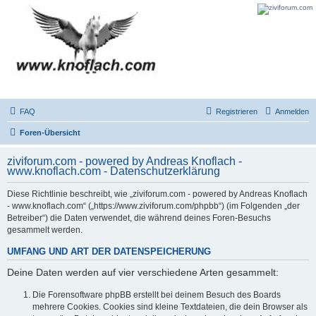
FAQ
Registrieren
Anmelden
Foren-Übersicht
ziviforum.com - powered by Andreas Knoflach -
www.knoflach.com - Datenschutzerklärung
Diese Richtlinie beschreibt, wie „ziviforum.com - powered by Andreas Knoflach
- www.knoflach.com“ („https://www.ziviforum.com/phpbb“) (im Folgenden „der
Betreiber“) die Daten verwendet, die während deines Foren-Besuchs
gesammelt werden.
UMFANG UND ART DER DATENSPEICHERUNG
Deine Daten werden auf vier verschiedene Arten gesammelt:
Die Forensoftware phpBB erstellt bei deinem Besuch des Boards
mehrere Cookies. Cookies sind kleine Textdateien, die dein Browser als