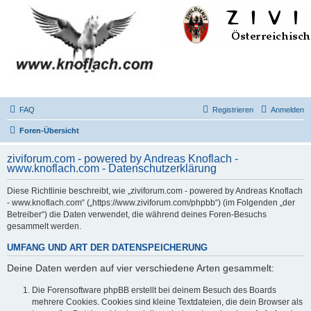
FAQ
Registrieren
Anmelden
Foren-Übersicht
ziviforum.com - powered by Andreas Knoflach -
www.knoflach.com - Datenschutzerklärung
Diese Richtlinie beschreibt, wie „ziviforum.com - powered by Andreas Knoflach
- www.knoflach.com“ („https://www.ziviforum.com/phpbb“) (im Folgenden „der
Betreiber“) die Daten verwendet, die während deines Foren-Besuchs
gesammelt werden.
UMFANG UND ART DER DATENSPEICHERUNG
Deine Daten werden auf vier verschiedene Arten gesammelt:
Die Forensoftware phpBB erstellt bei deinem Besuch des Boards
mehrere Cookies. Cookies sind kleine Textdateien, die dein Browser als