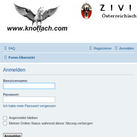
FAQ
Registrieren
Anmelden
Foren-Übersicht
Anmelden
Benutzername:
Passwort:
Ich habe mein Passwort vergessen
Angemeldet bleiben
Meinen Online-Status während dieser Sitzung verbergen