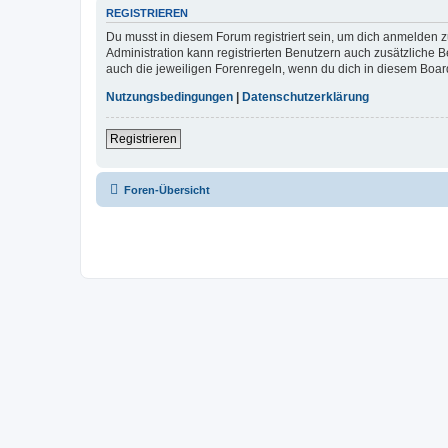
REGISTRIEREN
Du musst in diesem Forum registriert sein, um dich anmelden zu
Administration kann registrierten Benutzern auch zusätzliche
auch die jeweiligen Forenregeln, wenn du dich in diesem Boar
Nutzungsbedingungen
|
Datenschutzerklärung
Registrieren
Foren-Übersicht