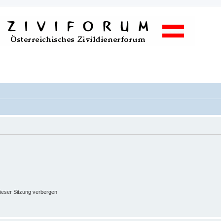
ieser Sitzung verbergen