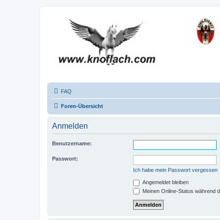
FAQ
Foren-Übersicht
Anmelden
Benutzername:
Passwort:
Ich habe mein Passwort vergessen
Angemeldet bleiben
Meinen Online-Status während d