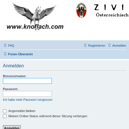
FAQ
Registrieren
Anmelden
Foren-Übersicht
Anmelden
Benutzername:
Passwort:
Ich habe mein Passwort vergessen
Angemeldet bleiben
Meinen Online-Status während dieser Sitzung verbergen