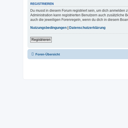
REGISTRIEREN
Du musst in diesem Forum registriert sein, um dich anmelden zu
Administration kann registrierten Benutzern auch zusätzliche
auch die jeweiligen Forenregeln, wenn du dich in diesem Boar
Nutzungsbedingungen
|
Datenschutzerklärung
Registrieren
Foren-Übersicht