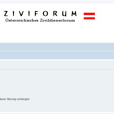
ieser Sitzung verbergen