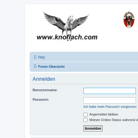
FAQ
Foren-Übersicht
Anmelden
Benutzername:
Passwort:
Ich habe mein Passwort vergessen
Angemeldet bleiben
Meinen Online-Status während d