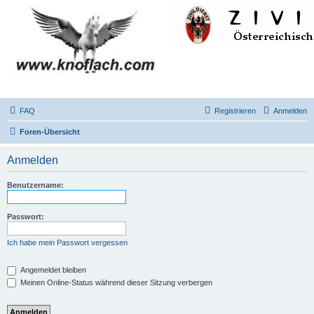
FAQ
Registrieren
Anmelden
Foren-Übersicht
Anmelden
Benutzername:
Passwort:
Ich habe mein Passwort vergessen
Angemeldet bleiben
Meinen Online-Status während dieser Sitzung verbergen