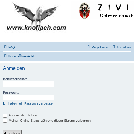
FAQ
Registrieren
Anmelden
Foren-Übersicht
Anmelden
Benutzername:
Passwort:
Ich habe mein Passwort vergessen
Angemeldet bleiben
Meinen Online-Status während dieser Sitzung verbergen