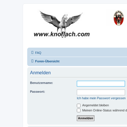
FAQ
Foren-Übersicht
Anmelden
Benutzername:
Passwort:
Ich habe mein Passwort vergessen
Angemeldet bleiben
Meinen Online-Status während d