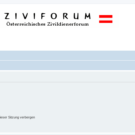
ieser Sitzung verbergen