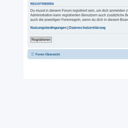
REGISTRIEREN
Du musst in diesem Forum registriert sein, um dich anmelden zu
Administration kann registrierten Benutzern auch zusätzliche
auch die jeweiligen Forenregeln, wenn du dich in diesem Boar
Nutzungsbedingungen
|
Datenschutzerklärung
Registrieren
Foren-Übersicht