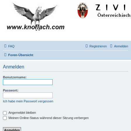
FAQ
Registrieren
Anmelden
Foren-Übersicht
Anmelden
Benutzername:
Passwort:
Ich habe mein Passwort vergessen
Angemeldet bleiben
Meinen Online-Status während dieser Sitzung verbergen