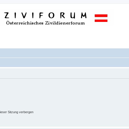
ieser Sitzung verbergen