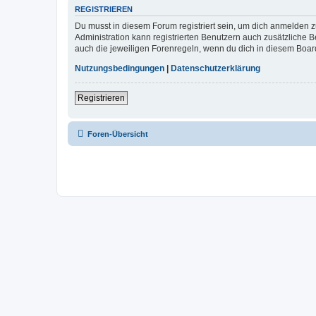
REGISTRIEREN
Du musst in diesem Forum registriert sein, um dich anmelden zu
Administration kann registrierten Benutzern auch zusätzliche
auch die jeweiligen Forenregeln, wenn du dich in diesem Boar
Nutzungsbedingungen
|
Datenschutzerklärung
Registrieren
Foren-Übersicht