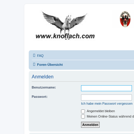
FAQ
Foren-Übersicht
Anmelden
Benutzername:
Passwort:
Ich habe mein Passwort vergessen
Angemeldet bleiben
Meinen Online-Status während d