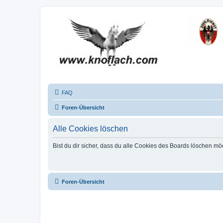
FAQ
Foren-Übersicht
Alle Cookies löschen
Bist du dir sicher, dass du alle Cookies des Boards löschen mö
Foren-Übersicht