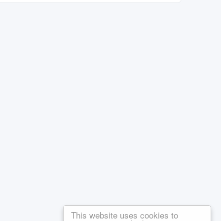
This website uses cookies to