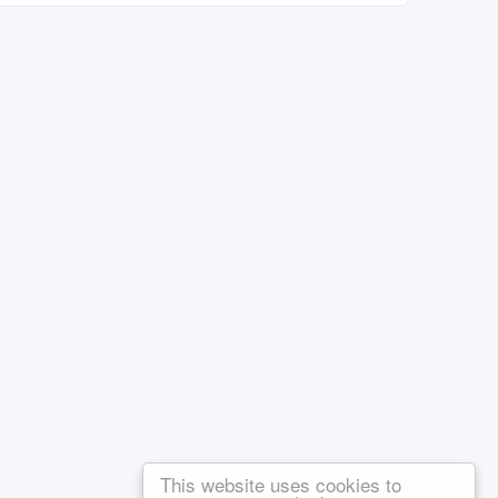
This website uses cookies to