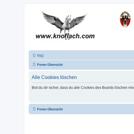
FAQ
Foren-Übersicht
Alle Cookies löschen
Bist du dir sicher, dass du alle Cookies des Boards löschen mö
Foren-Übersicht