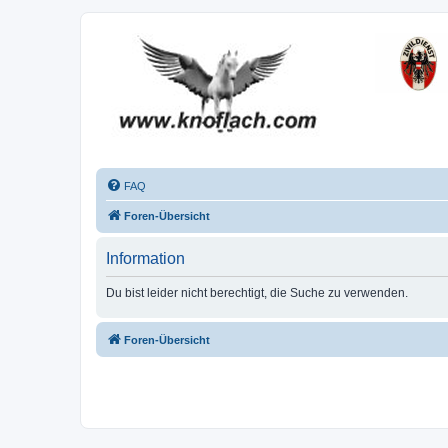
FAQ
Foren-Übersicht
Information
Du bist leider nicht berechtigt, die Suche zu verwenden.
Foren-Übersicht