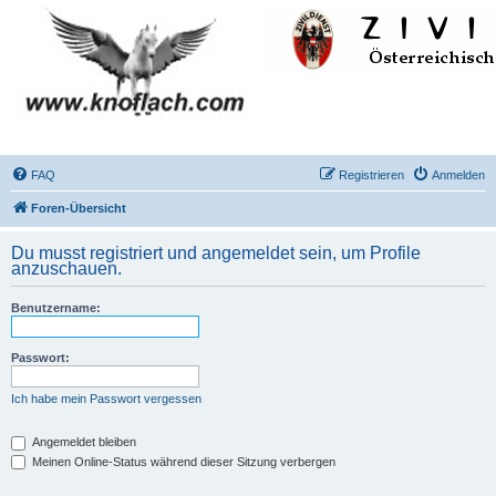
FAQ
Registrieren
Anmelden
Foren-Übersicht
Du musst registriert und angemeldet sein, um Profile
anzuschauen.
Benutzername:
Passwort:
Ich habe mein Passwort vergessen
Angemeldet bleiben
Meinen Online-Status während dieser Sitzung verbergen