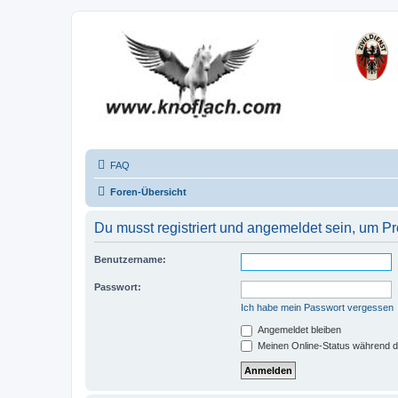
FAQ
Foren-Übersicht
Du musst registriert und angemeldet sein, um P
Benutzername:
Passwort:
Ich habe mein Passwort vergessen
Angemeldet bleiben
Meinen Online-Status während d