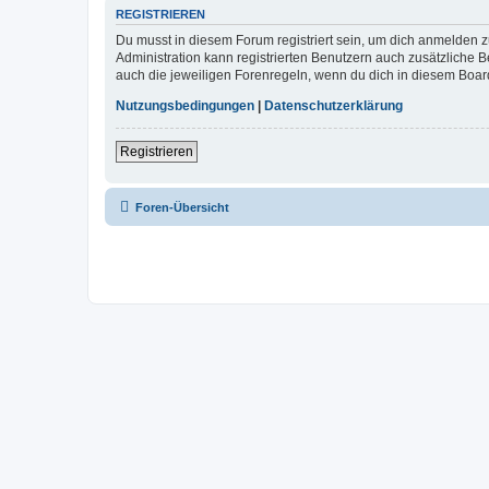
REGISTRIEREN
Du musst in diesem Forum registriert sein, um dich anmelden zu
Administration kann registrierten Benutzern auch zusätzliche
auch die jeweiligen Forenregeln, wenn du dich in diesem Boar
Nutzungsbedingungen
|
Datenschutzerklärung
Registrieren
Foren-Übersicht