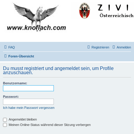
FAQ
Registrieren
Anmelden
Foren-Übersicht
Du musst registriert und angemeldet sein, um Profile
anzuschauen.
Benutzername:
Passwort:
Ich habe mein Passwort vergessen
Angemeldet bleiben
Meinen Online-Status während dieser Sitzung verbergen