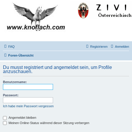
FAQ
Registrieren
Anmelden
Foren-Übersicht
Du musst registriert und angemeldet sein, um Profile
anzuschauen.
Benutzername:
Passwort:
Ich habe mein Passwort vergessen
Angemeldet bleiben
Meinen Online-Status während dieser Sitzung verbergen