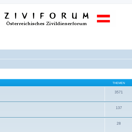
THEMEN
3571
137
28