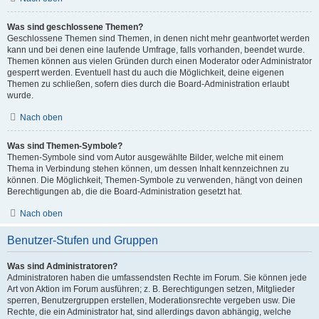
Was sind geschlossene Themen?
Geschlossene Themen sind Themen, in denen nicht mehr geantwortet werden
kann und bei denen eine laufende Umfrage, falls vorhanden, beendet wurde.
Themen können aus vielen Gründen durch einen Moderator oder Administrator
gesperrt werden. Eventuell hast du auch die Möglichkeit, deine eigenen
Themen zu schließen, sofern dies durch die Board-Administration erlaubt
wurde.
Nach oben
Was sind Themen-Symbole?
Themen-Symbole sind vom Autor ausgewählte Bilder, welche mit einem
Thema in Verbindung stehen können, um dessen Inhalt kennzeichnen zu
können. Die Möglichkeit, Themen-Symbole zu verwenden, hängt von deinen
Berechtigungen ab, die die Board-Administration gesetzt hat.
Nach oben
Benutzer-Stufen und Gruppen
Was sind Administratoren?
Administratoren haben die umfassendsten Rechte im Forum. Sie können jede
Art von Aktion im Forum ausführen; z. B. Berechtigungen setzen, Mitglieder
sperren, Benutzergruppen erstellen, Moderationsrechte vergeben usw. Die
Rechte, die ein Administrator hat, sind allerdings davon abhängig, welche