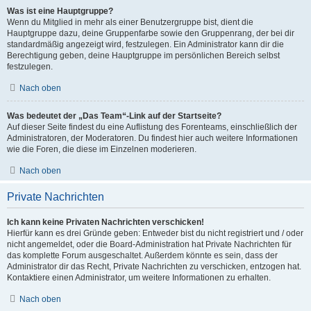
Was ist eine Hauptgruppe?
Wenn du Mitglied in mehr als einer Benutzergruppe bist, dient die
Hauptgruppe dazu, deine Gruppenfarbe sowie den Gruppenrang, der bei dir
standardmäßig angezeigt wird, festzulegen. Ein Administrator kann dir die
Berechtigung geben, deine Hauptgruppe im persönlichen Bereich selbst
festzulegen.
Nach oben
Was bedeutet der „Das Team“-Link auf der Startseite?
Auf dieser Seite findest du eine Auflistung des Forenteams, einschließlich der
Administratoren, der Moderatoren. Du findest hier auch weitere Informationen
wie die Foren, die diese im Einzelnen moderieren.
Nach oben
Private Nachrichten
Ich kann keine Privaten Nachrichten verschicken!
Hierfür kann es drei Gründe geben: Entweder bist du nicht registriert und / oder
nicht angemeldet, oder die Board-Administration hat Private Nachrichten für
das komplette Forum ausgeschaltet. Außerdem könnte es sein, dass der
Administrator dir das Recht, Private Nachrichten zu verschicken, entzogen hat.
Kontaktiere einen Administrator, um weitere Informationen zu erhalten.
Nach oben