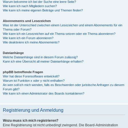
Warum bekomme ich bei der Suche eine leere Seite?
Wie kann ich nach Mitgliedern suchen?
Wie kann ich meine eigenen Beiträge und Themen finden?
Abonnements und Lesezeichen
Was ist der Unterschied zwischen einem Lesezeichen und einem Abonnements für ein
Thema oder Forum?
Wie kann ich ein Lesezeichen auf ein Thema setzen oder ein Thema abonnieren?
Wie kann ich ein Forum abonnieren?
Wie deaktiviere ich meine Abonnements?
Dateianhänge
Welche Dateianhänge sind in diesem Forum zulässig?
Kann ich eine Übersicht all meiner Dateianhänge erhalten?
phpBB betreffende Fragen
Wer hat diese Forensoftware entwickelt?
Warum ist Funktion x oder y nicht enthalten?
An wen soll ich mich wenden, falls es Beschwerden oder juristische Anfragen zu diesem
Forum gibt?
Wie kann ich einen Administrator des Boards kontaktieren?
Registrierung und Anmeldung
Wozu muss ich mich registrieren?
Eine Registrierung ist nicht unbedingt zwingend. Die Board-Administration