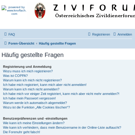
FAQ
Registrieren
Anmelden
Foren-Übersicht
Häufig gestellte Fragen
Häufig gestellte Fragen
Registrierung und Anmeldung
Wozu muss ich mich registrieren?
Was ist COPPA?
Warum kann ich mich nicht registrieren?
Ich habe mich registriert, kann mich aber nicht anmelden!
Warum kann ich mich nicht anmelden?
Ich habe mich vor einiger Zeit registriert, kann mich aber nicht mehr anmelden?!
Ich habe mein Passwort vergessen!
Warum werde ich automatisch abgemeldet?
Wozu ist die Funktion „Alle Cookies löschen“?
Benutzerpräferenzen und -einstellungen
Wie kann ich meine Einstellungen ändern?
Wie kann ich verhindern, dass mein Benutzername in der Online-Liste auftaucht?
Die Forenuhr geht falsch!