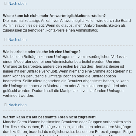
Nach oben
Wieso kann ich nicht mehr Antwortmöglichkeiten erstellen?
Die maximal zulässige Anzahl von Antwortmöglichkeiten wird durch die Board-
Administration festgelegt. Wenn du glaubst, mehr Antwortmöglichkeiten als
zugelassen zu benötigen, kontaktiere einen Administrator.
Nach oben
Wie bearbeite oder lösche ich eine Umfrage?
Wie bei den Beiträgen können Umfragen nur vom ursprünglichen Verfasser,
einem Moderator oder einem Administrator bearbeitet werden. Um eine
Umfrage zu bearbeiten, ändere den ersten Beitrag des Themas; dieser ist
immer mit der Umfrage verknüpft. Wenn niemand eine Stimme abgegeben hat,
dann können Benutzer die Umfrage löschen oder die Umfrageoption
bearbeiten. Sollte allerdings schon ein Benutzer abgestimmt haben, so kann
die Umfrage nur noch von Moderatoren oder Administratoren geändert oder
gelöscht werden. Dadurch soll die Manipulation von laufenden Umfragen
verhindert werden.
Nach oben
Warum kann ich auf bestimmte Foren nicht zugreifen?
Manche Foren können bestimmten Benutzern oder Gruppen vorbehalten sein.
Um diese einzusehen, Beiträge zu lesen, zu schreiben oder andere Vorgänge
durchzuführen, brauchst du möglicherweise besondere Berechtigungen. Frage