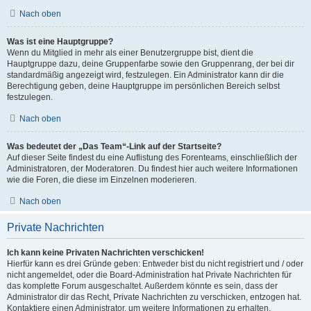
Nach oben
Was ist eine Hauptgruppe?
Wenn du Mitglied in mehr als einer Benutzergruppe bist, dient die
Hauptgruppe dazu, deine Gruppenfarbe sowie den Gruppenrang, der bei dir
standardmäßig angezeigt wird, festzulegen. Ein Administrator kann dir die
Berechtigung geben, deine Hauptgruppe im persönlichen Bereich selbst
festzulegen.
Nach oben
Was bedeutet der „Das Team“-Link auf der Startseite?
Auf dieser Seite findest du eine Auflistung des Forenteams, einschließlich der
Administratoren, der Moderatoren. Du findest hier auch weitere Informationen
wie die Foren, die diese im Einzelnen moderieren.
Nach oben
Private Nachrichten
Ich kann keine Privaten Nachrichten verschicken!
Hierfür kann es drei Gründe geben: Entweder bist du nicht registriert und / oder
nicht angemeldet, oder die Board-Administration hat Private Nachrichten für
das komplette Forum ausgeschaltet. Außerdem könnte es sein, dass der
Administrator dir das Recht, Private Nachrichten zu verschicken, entzogen hat.
Kontaktiere einen Administrator, um weitere Informationen zu erhalten.