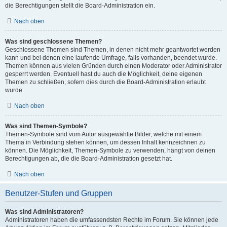
die Berechtigungen stellt die Board-Administration ein.
Nach oben
Was sind geschlossene Themen?
Geschlossene Themen sind Themen, in denen nicht mehr geantwortet werden
kann und bei denen eine laufende Umfrage, falls vorhanden, beendet wurde.
Themen können aus vielen Gründen durch einen Moderator oder Administrator
gesperrt werden. Eventuell hast du auch die Möglichkeit, deine eigenen
Themen zu schließen, sofern dies durch die Board-Administration erlaubt
wurde.
Nach oben
Was sind Themen-Symbole?
Themen-Symbole sind vom Autor ausgewählte Bilder, welche mit einem
Thema in Verbindung stehen können, um dessen Inhalt kennzeichnen zu
können. Die Möglichkeit, Themen-Symbole zu verwenden, hängt von deinen
Berechtigungen ab, die die Board-Administration gesetzt hat.
Nach oben
Benutzer-Stufen und Gruppen
Was sind Administratoren?
Administratoren haben die umfassendsten Rechte im Forum. Sie können jede