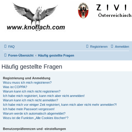
FAQ
Registrieren
Anmelden
Foren-Übersicht
Häufig gestellte Fragen
Häufig gestellte Fragen
Registrierung und Anmeldung
Wozu muss ich mich registrieren?
Was ist COPPA?
Warum kann ich mich nicht registrieren?
Ich habe mich registriert, kann mich aber nicht anmelden!
Warum kann ich mich nicht anmelden?
Ich habe mich vor einiger Zeit registriert, kann mich aber nicht mehr anmelden?!
Ich habe mein Passwort vergessen!
Warum werde ich automatisch abgemeldet?
Wozu ist die Funktion „Alle Cookies löschen“?
Benutzerpräferenzen und -einstellungen