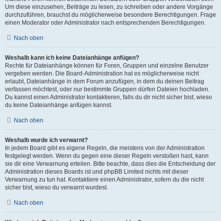
Um diese einzusehen, Beiträge zu lesen, zu schreiben oder andere Vorgänge
durchzuführen, brauchst du möglicherweise besondere Berechtigungen. Frage
einen Moderator oder Administrator nach entsprechenden Berechtigungen.
Nach oben
Weshalb kann ich keine Dateianhänge anfügen?
Rechte für Dateianhänge können für Foren, Gruppen und einzelne Benutzer
vergeben werden. Die Board-Administration hat es möglicherweise nicht
erlaubt, Dateianhänge in dem Forum anzufügen, in dem du deinen Beitrag
verfassen möchtest, oder nur bestimmte Gruppen dürfen Dateien hochladen.
Du kannst einen Administrator kontaktieren, falls du dir nicht sicher bist, wieso
du keine Dateianhänge anfügen kannst.
Nach oben
Weshalb wurde ich verwarnt?
In jedem Board gibt es eigene Regeln, die meistens von der Administration
festgelegt werden. Wenn du gegen eine dieser Regeln verstoßen hast, kann
sie dir eine Verwarnung erteilen. Bitte beachte, dass dies die Entscheidung der
Administration dieses Boards ist und phpBB Limited nichts mit dieser
Verwarnung zu tun hat. Kontaktiere einen Administrator, sofern du die nicht
sicher bist, wieso du verwarnt wurdest.
Nach oben