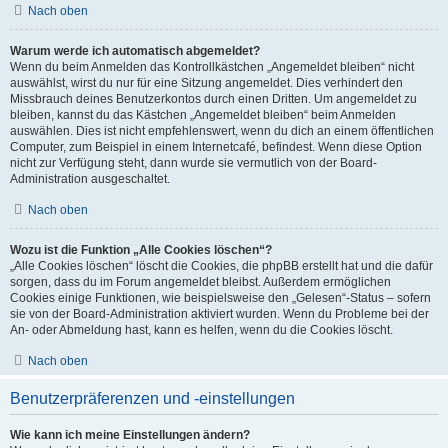
Nach oben
Warum werde ich automatisch abgemeldet?
Wenn du beim Anmelden das Kontrollkästchen „Angemeldet bleiben“ nicht
auswählst, wirst du nur für eine Sitzung angemeldet. Dies verhindert den
Missbrauch deines Benutzerkontos durch einen Dritten. Um angemeldet zu
bleiben, kannst du das Kästchen „Angemeldet bleiben“ beim Anmelden
auswählen. Dies ist nicht empfehlenswert, wenn du dich an einem öffentlichen
Computer, zum Beispiel in einem Internetcafé, befindest. Wenn diese Option
nicht zur Verfügung steht, dann wurde sie vermutlich von der Board-
Administration ausgeschaltet.
Nach oben
Wozu ist die Funktion „Alle Cookies löschen“?
„Alle Cookies löschen“ löscht die Cookies, die phpBB erstellt hat und die dafür
sorgen, dass du im Forum angemeldet bleibst. Außerdem ermöglichen
Cookies einige Funktionen, wie beispielsweise den „Gelesen“-Status – sofern
sie von der Board-Administration aktiviert wurden. Wenn du Probleme bei der
An- oder Abmeldung hast, kann es helfen, wenn du die Cookies löscht.
Nach oben
Benutzerpräferenzen und -einstellungen
Wie kann ich meine Einstellungen ändern?