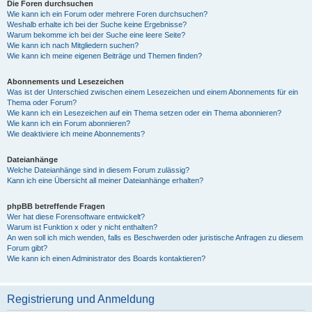
Die Foren durchsuchen
Wie kann ich ein Forum oder mehrere Foren durchsuchen?
Weshalb erhalte ich bei der Suche keine Ergebnisse?
Warum bekomme ich bei der Suche eine leere Seite?
Wie kann ich nach Mitgliedern suchen?
Wie kann ich meine eigenen Beiträge und Themen finden?
Abonnements und Lesezeichen
Was ist der Unterschied zwischen einem Lesezeichen und einem Abonnements für ein
Thema oder Forum?
Wie kann ich ein Lesezeichen auf ein Thema setzen oder ein Thema abonnieren?
Wie kann ich ein Forum abonnieren?
Wie deaktiviere ich meine Abonnements?
Dateianhänge
Welche Dateianhänge sind in diesem Forum zulässig?
Kann ich eine Übersicht all meiner Dateianhänge erhalten?
phpBB betreffende Fragen
Wer hat diese Forensoftware entwickelt?
Warum ist Funktion x oder y nicht enthalten?
An wen soll ich mich wenden, falls es Beschwerden oder juristische Anfragen zu diesem
Forum gibt?
Wie kann ich einen Administrator des Boards kontaktieren?
Registrierung und Anmeldung