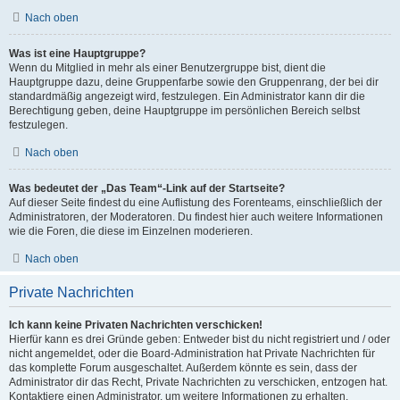
Nach oben
Was ist eine Hauptgruppe?
Wenn du Mitglied in mehr als einer Benutzergruppe bist, dient die
Hauptgruppe dazu, deine Gruppenfarbe sowie den Gruppenrang, der bei dir
standardmäßig angezeigt wird, festzulegen. Ein Administrator kann dir die
Berechtigung geben, deine Hauptgruppe im persönlichen Bereich selbst
festzulegen.
Nach oben
Was bedeutet der „Das Team“-Link auf der Startseite?
Auf dieser Seite findest du eine Auflistung des Forenteams, einschließlich der
Administratoren, der Moderatoren. Du findest hier auch weitere Informationen
wie die Foren, die diese im Einzelnen moderieren.
Nach oben
Private Nachrichten
Ich kann keine Privaten Nachrichten verschicken!
Hierfür kann es drei Gründe geben: Entweder bist du nicht registriert und / oder
nicht angemeldet, oder die Board-Administration hat Private Nachrichten für
das komplette Forum ausgeschaltet. Außerdem könnte es sein, dass der
Administrator dir das Recht, Private Nachrichten zu verschicken, entzogen hat.
Kontaktiere einen Administrator, um weitere Informationen zu erhalten.