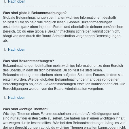
Nach oben
Was sind globale Bekanntmachungen?
Globale Bekanntmachungen beinhalten wichtige Informationen, deshalb
solltest du sie so bald wie möglich lesen. Globale Bekanntmachungen
erscheinen ganz oben in jedem Forum und ebenfalls in deinem persönlichen
Bereich. Ob du eine globale Bekanntmachung schreiben kannst oder nicht,
hängt von den durch die Board-Administration vergebenen Berechtigungen
ab.
Nach oben
Was sind Bekanntmachungen?
Bekanntmachungen beinhalten meist wichtige Informationen zu dem Bereich
des Boards, in dem du dich befindest. Du solltest sie stets lesen.
Bekanntmachungen erscheinen oben auf jeder Seite des Forums, in dem sie
erstellt wurden. Wie bei globalen Bekanntmachungen hängt es von deinen
Berechtigungen ab, ob du Bekanntmachungen erstellen kannst oder nicht. Die
Berechtigungen werden von der Board-Administration vergeben.
Nach oben
Was sind wichtige Themen?
Wichtige Themen eines Forums erscheinen unter den Ankündigungen und
sind nur auf der ersten Seite zu sehen. Sie haben meist einen wichtigen Inhalt,
weswegen du sie lesen solltest. Wie bei den Bekanntmachungen hängt es von
deinen Berechtigungen ab, ob du wichtige Themen erstellen kannst oder nicht;