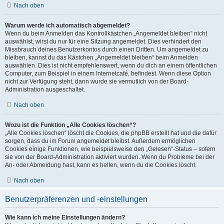
Nach oben
Warum werde ich automatisch abgemeldet?
Wenn du beim Anmelden das Kontrollkästchen „Angemeldet bleiben“ nicht
auswählst, wirst du nur für eine Sitzung angemeldet. Dies verhindert den
Missbrauch deines Benutzerkontos durch einen Dritten. Um angemeldet zu
bleiben, kannst du das Kästchen „Angemeldet bleiben“ beim Anmelden
auswählen. Dies ist nicht empfehlenswert, wenn du dich an einem öffentlichen
Computer, zum Beispiel in einem Internetcafé, befindest. Wenn diese Option
nicht zur Verfügung steht, dann wurde sie vermutlich von der Board-
Administration ausgeschaltet.
Nach oben
Wozu ist die Funktion „Alle Cookies löschen“?
„Alle Cookies löschen“ löscht die Cookies, die phpBB erstellt hat und die dafür
sorgen, dass du im Forum angemeldet bleibst. Außerdem ermöglichen
Cookies einige Funktionen, wie beispielsweise den „Gelesen“-Status – sofern
sie von der Board-Administration aktiviert wurden. Wenn du Probleme bei der
An- oder Abmeldung hast, kann es helfen, wenn du die Cookies löscht.
Nach oben
Benutzerpräferenzen und -einstellungen
Wie kann ich meine Einstellungen ändern?