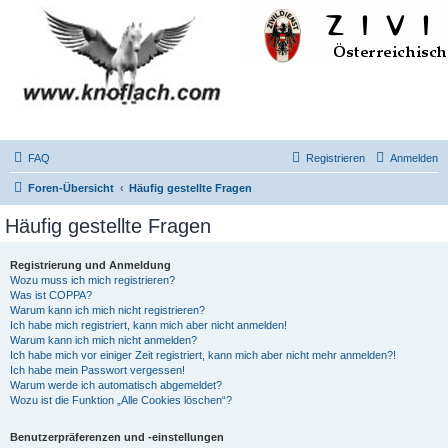
FAQ
Registrieren
Anmelden
Foren-Übersicht
Häufig gestellte Fragen
Häufig gestellte Fragen
Registrierung und Anmeldung
Wozu muss ich mich registrieren?
Was ist COPPA?
Warum kann ich mich nicht registrieren?
Ich habe mich registriert, kann mich aber nicht anmelden!
Warum kann ich mich nicht anmelden?
Ich habe mich vor einiger Zeit registriert, kann mich aber nicht mehr anmelden?!
Ich habe mein Passwort vergessen!
Warum werde ich automatisch abgemeldet?
Wozu ist die Funktion „Alle Cookies löschen“?
Benutzerpräferenzen und -einstellungen