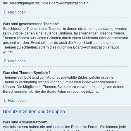
die Berechtigungen stellt die Board-Administration ein.
Nach oben
Was sind geschlossene Themen?
Geschlossene Themen sind Themen, in denen nicht mehr geantwortet werden
kann und bei denen eine laufende Umfrage, falls vorhanden, beendet wurde.
Themen können aus vielen Gründen durch einen Moderator oder Administrator
gesperrt werden. Eventuell hast du auch die Möglichkeit, deine eigenen
Themen zu schließen, sofern dies durch die Board-Administration erlaubt
wurde.
Nach oben
Was sind Themen-Symbole?
Themen-Symbole sind vom Autor ausgewählte Bilder, welche mit einem
Thema in Verbindung stehen können, um dessen Inhalt kennzeichnen zu
können. Die Möglichkeit, Themen-Symbole zu verwenden, hängt von deinen
Berechtigungen ab, die die Board-Administration gesetzt hat.
Nach oben
Benutzer-Stufen und Gruppen
Was sind Administratoren?
Administratoren haben die umfassendsten Rechte im Forum. Sie können jede