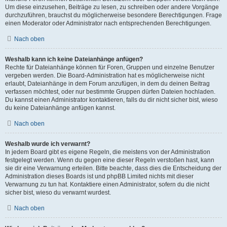
Um diese einzusehen, Beiträge zu lesen, zu schreiben oder andere Vorgänge
durchzuführen, brauchst du möglicherweise besondere Berechtigungen. Frage
einen Moderator oder Administrator nach entsprechenden Berechtigungen.
Nach oben
Weshalb kann ich keine Dateianhänge anfügen?
Rechte für Dateianhänge können für Foren, Gruppen und einzelne Benutzer
vergeben werden. Die Board-Administration hat es möglicherweise nicht
erlaubt, Dateianhänge in dem Forum anzufügen, in dem du deinen Beitrag
verfassen möchtest, oder nur bestimmte Gruppen dürfen Dateien hochladen.
Du kannst einen Administrator kontaktieren, falls du dir nicht sicher bist, wieso
du keine Dateianhänge anfügen kannst.
Nach oben
Weshalb wurde ich verwarnt?
In jedem Board gibt es eigene Regeln, die meistens von der Administration
festgelegt werden. Wenn du gegen eine dieser Regeln verstoßen hast, kann
sie dir eine Verwarnung erteilen. Bitte beachte, dass dies die Entscheidung der
Administration dieses Boards ist und phpBB Limited nichts mit dieser
Verwarnung zu tun hat. Kontaktiere einen Administrator, sofern du die nicht
sicher bist, wieso du verwarnt wurdest.
Nach oben