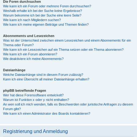
Die Foren durchsuchen
Wie kann ich ein Forum oder mehrere Foren durchsuchen?
Weshalb erhalte ich bei der Suche keine Ergebnisse?
Warum bekomme ich bei der Suche eine leere Seite?
Wie kann ich nach Mitgliedern suchen?
Wie kann ich meine eigenen Beiträge und Themen finden?
Abonnements und Lesezeichen
Was ist der Unterschied zwischen einem Lesezeichen und einem Abonnements für ein
Thema oder Forum?
Wie kann ich ein Lesezeichen auf ein Thema setzen oder ein Thema abonnieren?
Wie kann ich ein Forum abonnieren?
Wie deaktiviere ich meine Abonnements?
Dateianhänge
Welche Dateianhänge sind in diesem Forum zulässig?
Kann ich eine Übersicht all meiner Dateianhänge erhalten?
phpBB betreffende Fragen
Wer hat diese Forensoftware entwickelt?
Warum ist Funktion x oder y nicht enthalten?
An wen soll ich mich wenden, falls es Beschwerden oder juristische Anfragen zu diesem
Forum gibt?
Wie kann ich einen Administrator des Boards kontaktieren?
Registrierung und Anmeldung