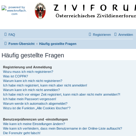
FAQ
Registrieren
Anmelden
Foren-Übersicht
Häufig gestellte Fragen
Häufig gestellte Fragen
Registrierung und Anmeldung
Wozu muss ich mich registrieren?
Was ist COPPA?
Warum kann ich mich nicht registrieren?
Ich habe mich registriert, kann mich aber nicht anmelden!
Warum kann ich mich nicht anmelden?
Ich habe mich vor einiger Zeit registriert, kann mich aber nicht mehr anmelden?!
Ich habe mein Passwort vergessen!
Warum werde ich automatisch abgemeldet?
Wozu ist die Funktion „Alle Cookies löschen“?
Benutzerpräferenzen und -einstellungen
Wie kann ich meine Einstellungen ändern?
Wie kann ich verhindern, dass mein Benutzername in der Online-Liste auftaucht?
Die Forenuhr geht falsch!