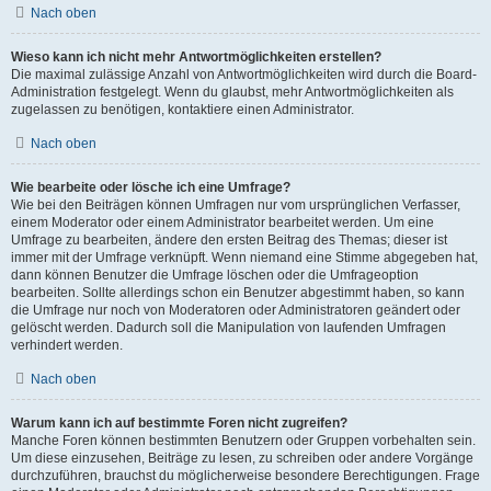
Nach oben
Wieso kann ich nicht mehr Antwortmöglichkeiten erstellen?
Die maximal zulässige Anzahl von Antwortmöglichkeiten wird durch die Board-
Administration festgelegt. Wenn du glaubst, mehr Antwortmöglichkeiten als
zugelassen zu benötigen, kontaktiere einen Administrator.
Nach oben
Wie bearbeite oder lösche ich eine Umfrage?
Wie bei den Beiträgen können Umfragen nur vom ursprünglichen Verfasser,
einem Moderator oder einem Administrator bearbeitet werden. Um eine
Umfrage zu bearbeiten, ändere den ersten Beitrag des Themas; dieser ist
immer mit der Umfrage verknüpft. Wenn niemand eine Stimme abgegeben hat,
dann können Benutzer die Umfrage löschen oder die Umfrageoption
bearbeiten. Sollte allerdings schon ein Benutzer abgestimmt haben, so kann
die Umfrage nur noch von Moderatoren oder Administratoren geändert oder
gelöscht werden. Dadurch soll die Manipulation von laufenden Umfragen
verhindert werden.
Nach oben
Warum kann ich auf bestimmte Foren nicht zugreifen?
Manche Foren können bestimmten Benutzern oder Gruppen vorbehalten sein.
Um diese einzusehen, Beiträge zu lesen, zu schreiben oder andere Vorgänge
durchzuführen, brauchst du möglicherweise besondere Berechtigungen. Frage