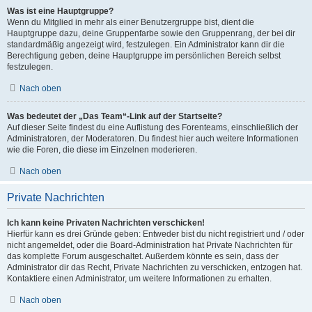
Was ist eine Hauptgruppe?
Wenn du Mitglied in mehr als einer Benutzergruppe bist, dient die
Hauptgruppe dazu, deine Gruppenfarbe sowie den Gruppenrang, der bei dir
standardmäßig angezeigt wird, festzulegen. Ein Administrator kann dir die
Berechtigung geben, deine Hauptgruppe im persönlichen Bereich selbst
festzulegen.
Nach oben
Was bedeutet der „Das Team“-Link auf der Startseite?
Auf dieser Seite findest du eine Auflistung des Forenteams, einschließlich der
Administratoren, der Moderatoren. Du findest hier auch weitere Informationen
wie die Foren, die diese im Einzelnen moderieren.
Nach oben
Private Nachrichten
Ich kann keine Privaten Nachrichten verschicken!
Hierfür kann es drei Gründe geben: Entweder bist du nicht registriert und / oder
nicht angemeldet, oder die Board-Administration hat Private Nachrichten für
das komplette Forum ausgeschaltet. Außerdem könnte es sein, dass der
Administrator dir das Recht, Private Nachrichten zu verschicken, entzogen hat.
Kontaktiere einen Administrator, um weitere Informationen zu erhalten.
Nach oben