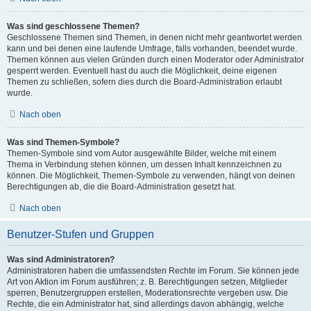
Was sind geschlossene Themen?
Geschlossene Themen sind Themen, in denen nicht mehr geantwortet werden
kann und bei denen eine laufende Umfrage, falls vorhanden, beendet wurde.
Themen können aus vielen Gründen durch einen Moderator oder Administrator
gesperrt werden. Eventuell hast du auch die Möglichkeit, deine eigenen
Themen zu schließen, sofern dies durch die Board-Administration erlaubt
wurde.
Nach oben
Was sind Themen-Symbole?
Themen-Symbole sind vom Autor ausgewählte Bilder, welche mit einem
Thema in Verbindung stehen können, um dessen Inhalt kennzeichnen zu
können. Die Möglichkeit, Themen-Symbole zu verwenden, hängt von deinen
Berechtigungen ab, die die Board-Administration gesetzt hat.
Nach oben
Benutzer-Stufen und Gruppen
Was sind Administratoren?
Administratoren haben die umfassendsten Rechte im Forum. Sie können jede
Art von Aktion im Forum ausführen; z. B. Berechtigungen setzen, Mitglieder
sperren, Benutzergruppen erstellen, Moderationsrechte vergeben usw. Die
Rechte, die ein Administrator hat, sind allerdings davon abhängig, welche