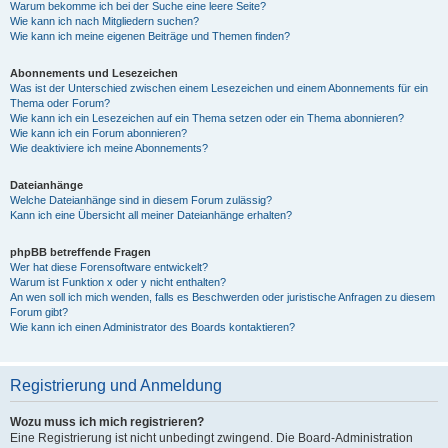
Warum bekomme ich bei der Suche eine leere Seite?
Wie kann ich nach Mitgliedern suchen?
Wie kann ich meine eigenen Beiträge und Themen finden?
Abonnements und Lesezeichen
Was ist der Unterschied zwischen einem Lesezeichen und einem Abonnements für ein
Thema oder Forum?
Wie kann ich ein Lesezeichen auf ein Thema setzen oder ein Thema abonnieren?
Wie kann ich ein Forum abonnieren?
Wie deaktiviere ich meine Abonnements?
Dateianhänge
Welche Dateianhänge sind in diesem Forum zulässig?
Kann ich eine Übersicht all meiner Dateianhänge erhalten?
phpBB betreffende Fragen
Wer hat diese Forensoftware entwickelt?
Warum ist Funktion x oder y nicht enthalten?
An wen soll ich mich wenden, falls es Beschwerden oder juristische Anfragen zu diesem
Forum gibt?
Wie kann ich einen Administrator des Boards kontaktieren?
Registrierung und Anmeldung
Wozu muss ich mich registrieren?
Eine Registrierung ist nicht unbedingt zwingend. Die Board-Administration